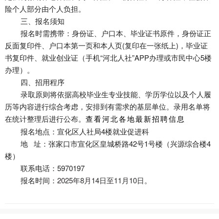
险个人部分由个人负担。
三、报名须知
报名时需携带：身份证、户口本、毕业证书原件，身份证正
反面复印件、户口本第一页和本人页(复印在一张纸上)，毕业证
书复印件、就业创业证（手机“河北人社”APP办理或市民中心5楼
办理）。
四、招用程序
录取原则将依据高校毕业生专业技能、学历学位以及个人履
历等内容进行综合考虑，安排到有需求的基层单位。录用名单将
在统计整理后进行公布。
查看河北各地最新招聘信息
报名地点：宣化区人社局4楼就业促进科
地 址：张家口市宣化区皇城桥路42号1号楼（兴源综合楼4
楼）
联系电话：5970197
报名时间：
2025年8月14日至11月10日
。