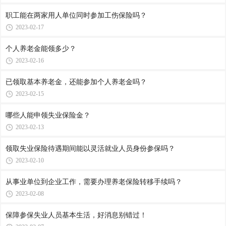
职工能在两家用人单位同时参加工伤保险吗？
2023-02-17
个人养老金能领多少？
2023-02-16
已领取基本养老金，还能参加个人养老金吗？
2023-02-15
哪些人能申领失业保险金？
2023-02-13
领取失业保险待遇期间能以灵活就业人员身份参保吗？
2023-02-10
从事业单位到企业工作，需要办理养老保险转移手续吗？
2023-02-08
保障参保失业人员基本生活，好消息别错过！