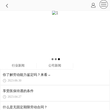
行业新闻
公司新闻
你了解劳动能力鉴定吗？来看→
2023-06-30
享受医保待遇的条件
2023-04-27
什么是无固定期限劳动合同？