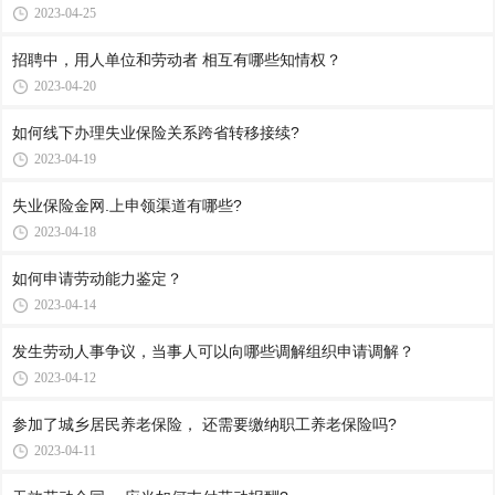
2023-04-25
招聘中，用人单位和劳动者 相互有哪些知情权？
2023-04-20
如何线下办理失业保险关系跨省转移接续?
2023-04-19
失业保险金网.上申领渠道有哪些?
2023-04-18
如何申请劳动能力鉴定？
2023-04-14
发生劳动人事争议，当事人可以向哪些调解组织申请调解？
2023-04-12
参加了城乡居民养老保险， 还需要缴纳职工养老保险吗?
2023-04-11