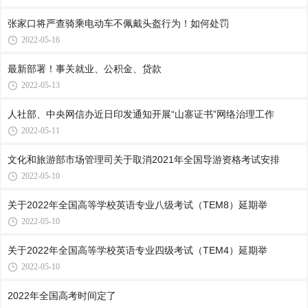
张家口将严查骑乘电动车不佩戴头盔行为！如何处罚
2022-05-16
最新部署！事关就业、公积金、贷款
2022-05-13
人社部、中央网信办近日印发通知开展“山寨证书”网络治理工作
2022-05-11
文化和旅游部市场管理司关于取消2021年全国导游资格考试安排
2022-05-10
关于2022年全国高等学校英语专业八级考试（TEM8）延期举
2022-05-10
关于2022年全国高等学校英语专业四级考试（TEM4）延期举
2022-05-10
2022年全国高考时间定了