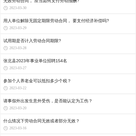
无效劳动合同， 应当如何支付劳动报酬?
2023-03-30
用人单位解除无固定期限劳动合同， 要支付经济补偿吗?
2023-03-29
试用期是否计入劳动合同期限?
2023-03-28
张北县2023年事业单位招聘154名
2023-03-27
参加个人养老金可以抵扣多少个税？
2023-03-22
请事假外出发生意外受伤，是否能认定为工伤？
2023-03-20
什么情况下劳动合同无效或者部分无效？
2023-03-16