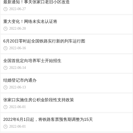
最新通知！事关张家口老旧小区改造
2022-06-27
重大变化！网络未实名认证将
2022-06-20
6月20日零时起全国铁路实行新的列车运行图
2022-06-16
全国首批定向培养军士开始招生
2022-06-14
结婚登记市内通办
2022-06-13
张家口实施住房公积金阶段性支持政策
2022-06-01
2022年6月1日起，将铁路客票预售期调整为15天
2022-06-01