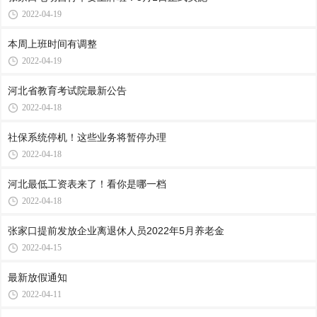
2022-04-19
本周上班时间有调整
2022-04-19
河北省教育考试院最新公告
2022-04-18
社保系统停机！这些业务将暂停办理
2022-04-18
河北最低工资表来了！看你是哪一档
2022-04-18
张家口提前发放企业离退休人员2022年5月养老金
2022-04-15
最新放假通知
2022-04-11