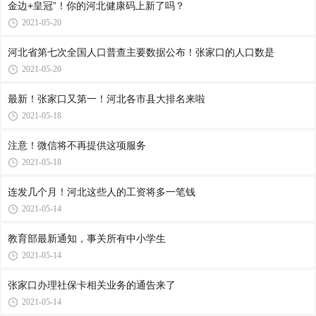
金边+皇冠”！你的河北健康码上新了吗？
2021-05-20
河北省第七次全国人口普查主要数据公布！张家口的人口数是
2021-05-20
最新！张家口又第一！河北各市县大排名来啦
2021-05-18
注意！微信将不再提供这项服务
2021-05-18
连发几个月！河北这些人的工资将多一笔钱
2021-05-14
教育部最新通知，事关所有中小学生
2021-05-14
张家口办理社保卡相关业务的通告来了
2021-05-14