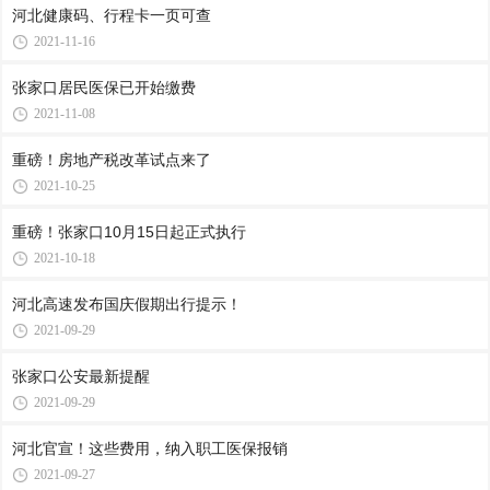
河北健康码、行程卡一页可查
2021-11-16
张家口居民医保已开始缴费
2021-11-08
重磅！房地产税改革试点来了
2021-10-25
重磅！张家口10月15日起正式执行
2021-10-18
河北高速发布国庆假期出行提示！
2021-09-29
张家口公安最新提醒
2021-09-29
河北官宣！这些费用，纳入职工医保报销
2021-09-27