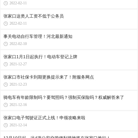
2022-02-11
张家口这类人工资不低于公务员
2022-02-11
事关电动自行车管理！河北最新通知
2022-02-10
张家口1月1日起执行！电动车登记上牌
2021-12-27
张家口市社保卡到期更换提示来了！附服务网点
2021-12-23
骑电车有年龄限制吗？要驾照吗？强制买保险吗？权威解答来了
2021-12-16
张家口电子驾驶证正式上线！申领攻略来啦
2021-12-14