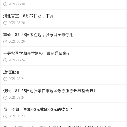
2021-08-30
河北官宣：8月27日起，下调
2021-08-26
重磅！8月26日零点起，张家口全市停用
2021-08-26
事关秋季学期开学返校！最新通知来了
2021-08-24
放假通知
2021-08-24
便民！8月25日起张家口市这些政务服务热线整合归并
2021-08-24
员工长期工资3500元或5000元的被查了
2021-08-23