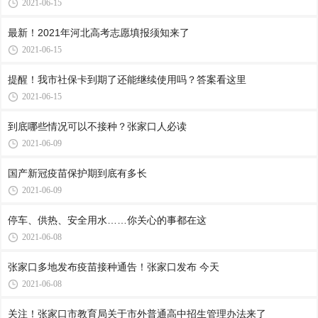
2021-06-15
最新！2021年河北高考志愿填报须知来了
2021-06-15
提醒！我市社保卡到期了还能继续使用吗？答案看这里
2021-06-15
到底哪些情况可以不接种？张家口人必读
2021-06-09
国产新冠疫苗保护期到底有多长
2021-06-09
停车、供热、安全用水……你关心的事都在这
2021-06-08
张家口多地发布疫苗接种通告！张家口发布 今天
2021-06-08
关注！张家口市教育局关于市外普通高中招生管理办法来了