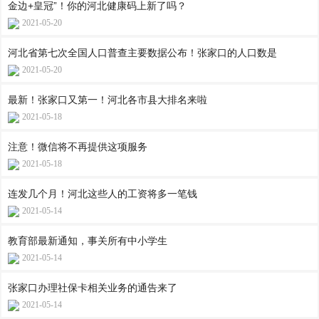
金边+皇冠”！你的河北健康码上新了吗？
2021-05-20
河北省第七次全国人口普查主要数据公布！张家口的人口数是
2021-05-20
最新！张家口又第一！河北各市县大排名来啦
2021-05-18
注意！微信将不再提供这项服务
2021-05-18
连发几个月！河北这些人的工资将多一笔钱
2021-05-14
教育部最新通知，事关所有中小学生
2021-05-14
张家口办理社保卡相关业务的通告来了
2021-05-14