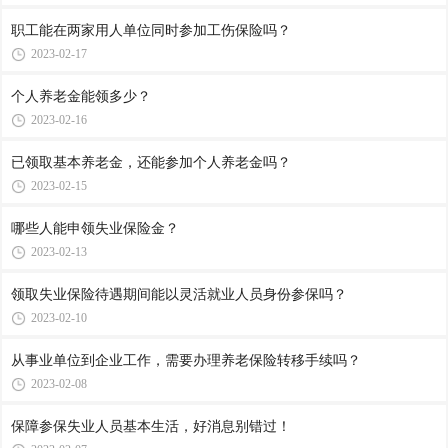
职工能在两家用人单位同时参加工伤保险吗？
2023-02-17
个人养老金能领多少？
2023-02-16
已领取基本养老金，还能参加个人养老金吗？
2023-02-15
哪些人能申领失业保险金？
2023-02-13
领取失业保险待遇期间能以灵活就业人员身份参保吗？
2023-02-10
从事业单位到企业工作，需要办理养老保险转移手续吗？
2023-02-08
保障参保失业人员基本生活，好消息别错过！