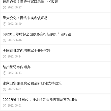
最新通知！事关张家口老旧小区改造
2022-06-27
重大变化！网络未实名认证将
2022-06-20
6月20日零时起全国铁路实行新的列车运行图
2022-06-16
全国首批定向培养军士开始招生
2022-06-14
结婚登记市内通办
2022-06-13
张家口实施住房公积金阶段性支持政策
2022-06-01
2022年6月1日起，将铁路客票预售期调整为15天
2022-06-01