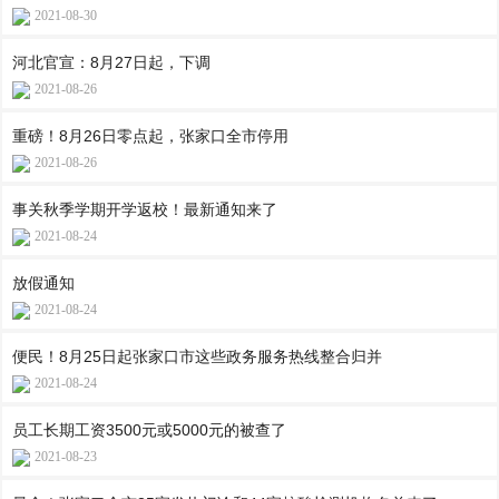
2021-08-30
河北官宣：8月27日起，下调
2021-08-26
重磅！8月26日零点起，张家口全市停用
2021-08-26
事关秋季学期开学返校！最新通知来了
2021-08-24
放假通知
2021-08-24
便民！8月25日起张家口市这些政务服务热线整合归并
2021-08-24
员工长期工资3500元或5000元的被查了
2021-08-23