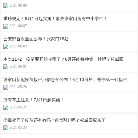
2021-06-08
重磅规定！9月1日起实施！事关张家口所有中小学生！
2021-06-07
公安部首次全面公布！张家口18处
2021-06-03
本土11+2！疫苗要开始收费了？6月还能接种第一针吗？权威回
2021-06-01
张家口新冠疫苗接种点信息全公布！6月10日后，暂停第一针接种
2021-05-28
所有车主注意！7月1日起实施！
2021-05-25
病毒变异了疫苗还有效吗？能“混打”吗？权威回应来了
2021-05-24