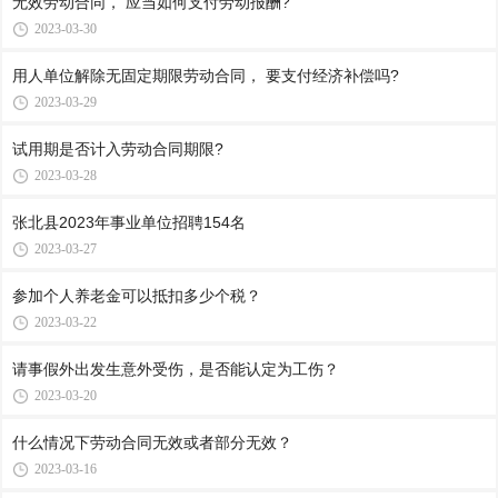
无效劳动合同， 应当如何支付劳动报酬?
2023-03-30
用人单位解除无固定期限劳动合同， 要支付经济补偿吗?
2023-03-29
试用期是否计入劳动合同期限?
2023-03-28
张北县2023年事业单位招聘154名
2023-03-27
参加个人养老金可以抵扣多少个税？
2023-03-22
请事假外出发生意外受伤，是否能认定为工伤？
2023-03-20
什么情况下劳动合同无效或者部分无效？
2023-03-16