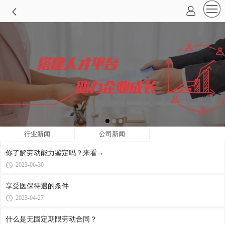
行业新闻
公司新闻
你了解劳动能力鉴定吗？来看→
2023-06-30
享受医保待遇的条件
2023-04-27
什么是无固定期限劳动合同？