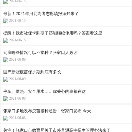
2021-06-15
最新！2021年河北高考志愿填报须知来了
2021-06-15
提醒！我市社保卡到期了还能继续使用吗？答案看这里
2021-06-15
到底哪些情况可以不接种？张家口人必读
2021-06-09
国产新冠疫苗保护期到底有多长
2021-06-09
停车、供热、安全用水……你关心的事都在这
2021-06-08
张家口多地发布疫苗接种通告！张家口发布 今天
2021-06-08
关注！张家口市教育局关于市外普通高中招生管理办法来了