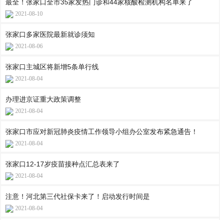
最全！张家口全市35家发热门诊和44家核酸检测机构名单来了
2021-08-10
张家口多家医院最新就诊须知
2021-08-06
张家口主城区将新增5条单行线
2021-08-04
办理进京证重大政策调整
2021-08-04
张家口市应对新冠肺炎疫情工作领导小组办公室发布紧急通告！
2021-08-04
张家口12-17岁疫苗接种点汇总表来了
2021-08-04
注意！河北第三代社保卡来了！启动发行时间是
2021-08-04