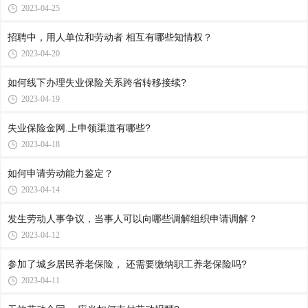
2023-04-25
招聘中，用人单位和劳动者 相互有哪些知情权？
2023-04-20
如何线下办理失业保险关系跨省转移接续?
2023-04-19
失业保险金网.上申领渠道有哪些?
2023-04-18
如何申请劳动能力鉴定？
2023-04-14
发生劳动人事争议，当事人可以向哪些调解组织申请调解？
2023-04-12
参加了城乡居民养老保险， 还需要缴纳职工养老保险吗?
2023-04-11