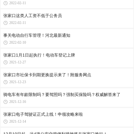
2022-02-11
张家口这类人工资不低于公务员
2022-02-11
事关电动自行车管理！河北最新通知
2022-02-10
张家口1月1日起执行！电动车登记上牌
2021-12-27
张家口市社保卡到期更换提示来了！附服务网点
2021-12-23
骑电车有年龄限制吗？要驾照吗？强制买保险吗？权威解答来了
2021-12-16
张家口电子驾驶证正式上线！申领攻略来啦
2021-12-14