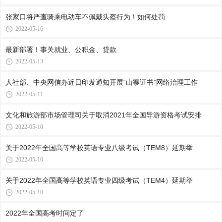
张家口将严查骑乘电动车不佩戴头盔行为！如何处罚
2022-05-16
最新部署！事关就业、公积金、贷款
2022-05-13
人社部、中央网信办近日印发通知开展“山寨证书”网络治理工作
2022-05-11
文化和旅游部市场管理司关于取消2021年全国导游资格考试安排
2022-05-10
关于2022年全国高等学校英语专业八级考试（TEM8）延期举
2022-05-10
关于2022年全国高等学校英语专业四级考试（TEM4）延期举
2022-05-10
2022年全国高考时间定了