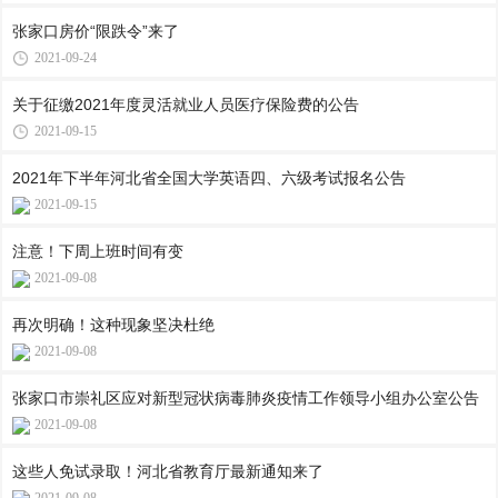
张家口房价“限跌令”来了
2021-09-24
关于征缴2021年度灵活就业人员医疗保险费的公告
2021-09-15
2021年下半年河北省全国大学英语四、六级考试报名公告
2021-09-15
注意！下周上班时间有变
2021-09-08
再次明确！这种现象坚决杜绝
2021-09-08
张家口市崇礼区应对新型冠状病毒肺炎疫情工作领导小组办公室公告
2021-09-08
这些人免试录取！河北省教育厅最新通知来了