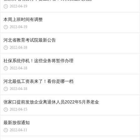
2022-04-19
本周上班时间有调整
2022-04-19
河北省教育考试院最新公告
2022-04-18
社保系统停机！这些业务将暂停办理
2022-04-18
河北最低工资表来了！看你是哪一档
2022-04-18
张家口提前发放企业离退休人员2022年5月养老金
2022-04-15
最新放假通知
2022-04-11