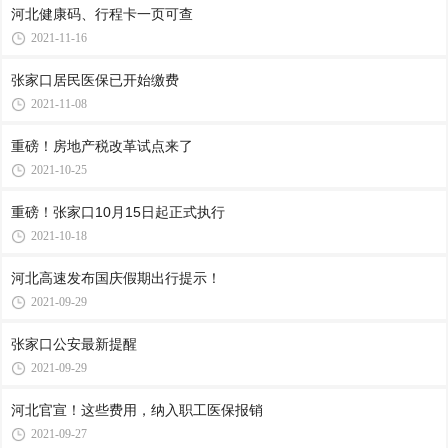
河北健康码、行程卡一页可查
2021-11-16
张家口居民医保已开始缴费
2021-11-08
重磅！房地产税改革试点来了
2021-10-25
重磅！张家口10月15日起正式执行
2021-10-18
河北高速发布国庆假期出行提示！
2021-09-29
张家口公安最新提醒
2021-09-29
河北官宣！这些费用，纳入职工医保报销
2021-09-27